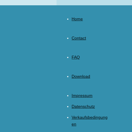
Home
Contact
FAQ
Download
Impressum
Datenschutz
Verkaufsbedingung
en