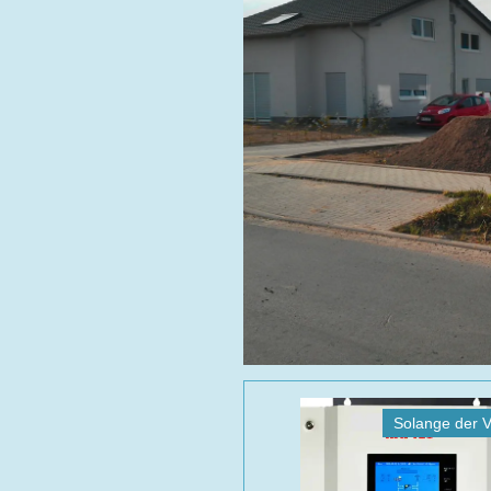
Solange der Vo