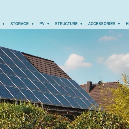
R
STORAGE
PV
STRUCTURE
ACCESSORIES
H