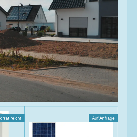
rrat reicht
Auf Anfrage