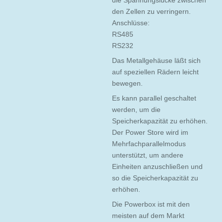
den Zellen zu verringern.
Anschlüsse:
RS485
RS232
Das Metallgehäuse läßt sich
auf speziellen Rädern leicht
bewegen.
Es kann parallel geschaltet
werden, um die
Speicherkapazität zu erhöhen.
Der Power Store wird im
Mehrfachparallelmodus
unterstützt, um andere
Einheiten anzuschließen und
so die Speicherkapazität zu
erhöhen.
Die Powerbox ist mit den
meisten auf dem Markt