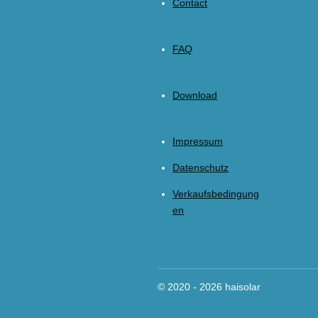
Contact
FAQ
Download
Impressum
Datenschutz
Verkaufsbedingung
en
© 2020 - 2026 haisolar