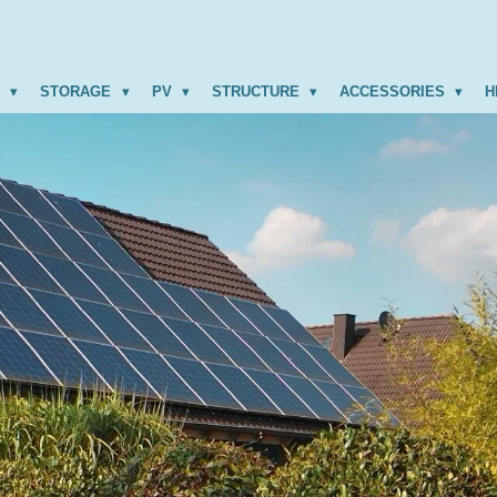
R
STORAGE
PV
STRUCTURE
ACCESSORIES
H